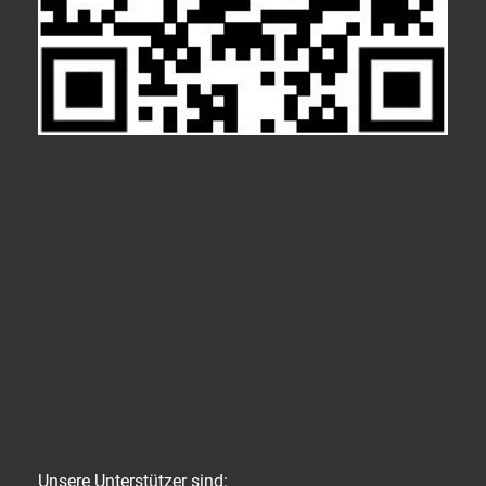
Unsere Unterstützer sind: