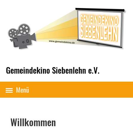
Gemeindekino Siebenlehn e.V.
Menü
Willkommen