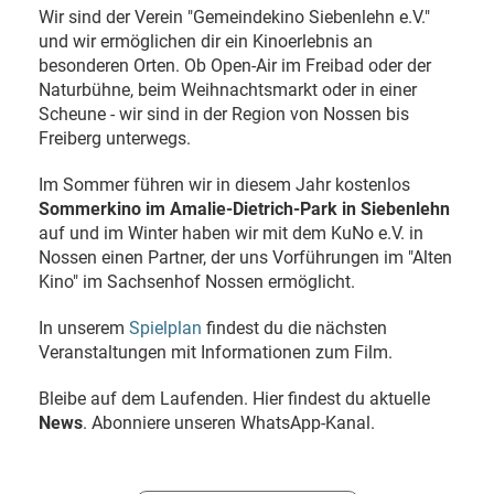
Wir sind der Verein "Gemeindekino Siebenlehn e.V."
und wir ermöglichen dir ein Kinoerlebnis an
besonderen Orten. Ob Open-Air im Freibad oder der
Naturbühne, beim Weihnachtsmarkt oder in einer
Scheune - wir sind in der Region von Nossen bis
Freiberg unterwegs.
Im Sommer führen wir in diesem Jahr kostenlos
Sommerkino im Amalie-Dietrich-Park in Siebenlehn
auf und im Winter haben wir mit dem KuNo e.V. in
Nossen einen Partner, der uns Vorführungen im "Alten
Kino" im Sachsenhof Nossen ermöglicht.
In unserem
Spielplan
findest du die nächsten
Veranstaltungen mit Informationen zum Film.
Bleibe auf dem Laufenden. Hier findest du aktuelle
News
. Abonniere unseren WhatsApp-Kanal.