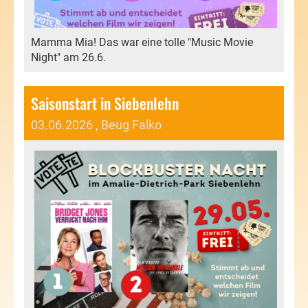
Mamma Mia! Das war eine tolle "Music Movie
Night" am 26.6.
Saisonstart in Siebenlehn
03.06.2026
, Beug Falko