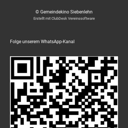
© Gemeindekino Siebenlehn
Erstellt mit ClubDesk Vereinssoftware
Folge unserem WhatsApp-Kanal