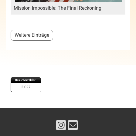
Mission Impossible: The Final Reckoning
Weitere Einträge
2.027